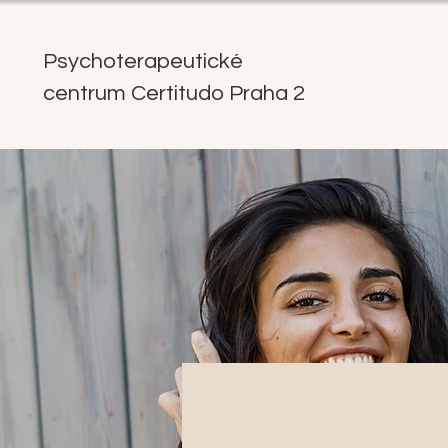
Psychoterapeutické
2 centrum Certitudo Praha