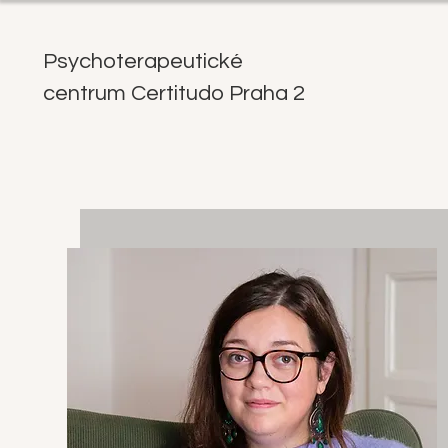
Psychoterapeutické
2 centrum Certitudo Praha